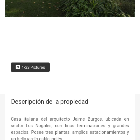
1/23 Pictures
Descripción de la propiedad
Casa italiana del arquitecto Jaime Burgos, ubicada en
sector Los Nogales, con finas terminaciones y grandes
espacios. Posee tres plantas, amplios estacionamientos y
un bello jardín estilo inglés.