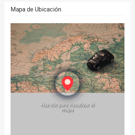
Mapa de Ubicación
Haz clic para visualizar el
mapa