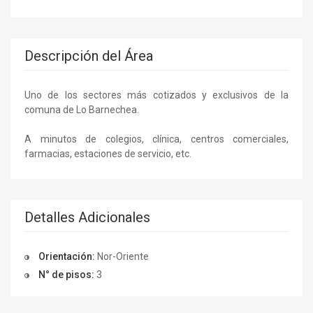
Descripción del Área
Uno de los sectores más cotizados y exclusivos de la
comuna de Lo Barnechea.
A minutos de colegios, clínica, centros comerciales,
farmacias, estaciones de servicio, etc.
Detalles Adicionales
Orientación:
Nor-Oriente
N° de pisos:
3