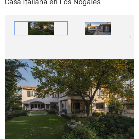
Casa Italiana en Los Nogales