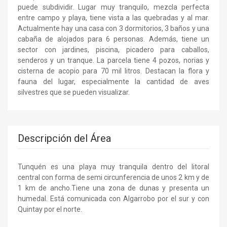
puede subdividir. Lugar muy tranquilo, mezcla perfecta
entre campo y playa, tiene vista a las quebradas y al mar.
Actualmente hay una casa con 3 dormitorios, 3 baños y una
cabaña de alojados para 6 personas. Además, tiene un
sector con jardines, piscina, picadero para caballos,
senderos y un tranque. La parcela tiene 4 pozos, norias y
cisterna de acopio para 70 mil litros. Destacan la flora y
fauna del lugar, especialmente la cantidad de aves
silvestres que se pueden visualizar.
Descripción del Área
Tunquén es una playa muy tranquila dentro del litoral
central con forma de semi circunferencia de unos 2 km y de
1 km de ancho.Tiene una zona de dunas y presenta un
humedal. Está comunicada con Algarrobo por el sur y con
Quintay por el norte.