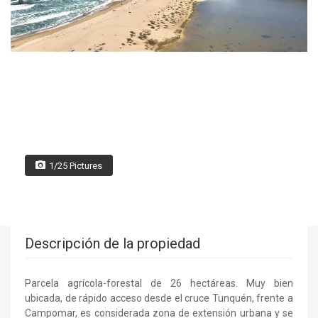
1/25 Pictures
Descripción de la propiedad
Parcela agrícola-forestal de 26 hectáreas. Muy bien
ubicada, de rápido acceso desde el cruce Tunquén, frente a
Campomar, es considerada zona de extensión urbana y se