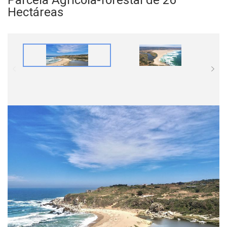
Hectáreas