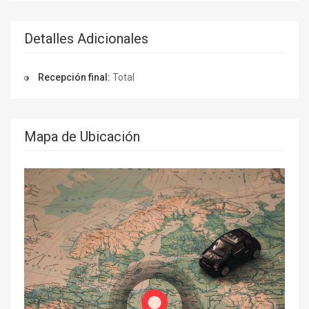
Detalles Adicionales
Recepción final:
Total
Mapa de Ubicación