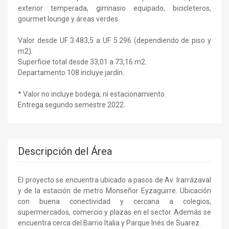
exterior temperada, gimnasio equipado, bicicleteros,
gourmet lounge y áreas verdes.
Valor desde UF 3.483,5 a UF 5.296 (dependiendo de piso y
m2).
Superficie total desde 33,01 a 73,16 m2.
Departamento 108 incluye jardín.
* Valor no incluye bodega, ni estacionamiento.
Entrega segundo semestre 2022.
Descripción del Área
El proyecto se encuentra ubicado a pasos de Av. Irarrázaval
y de la estación de metro Monseñor Eyzaguirre. Ubicación
con buena conectividad y cercana a colegios,
supermercados, comercio y plazas en el sector. Además se
encuentra cerca del Barrio Italia y Parque Inés de Suarez.