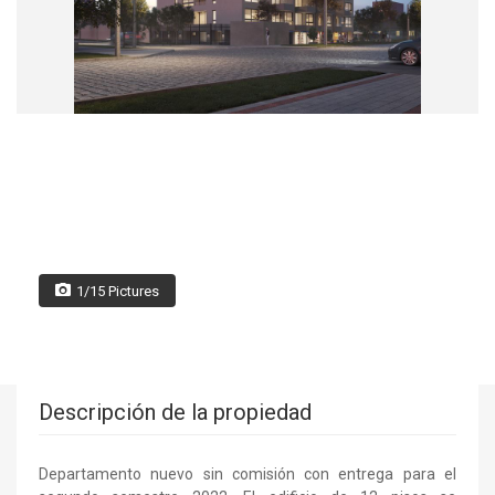
1/15 Pictures
Descripción de la propiedad
Departamento nuevo sin comisión con entrega para el