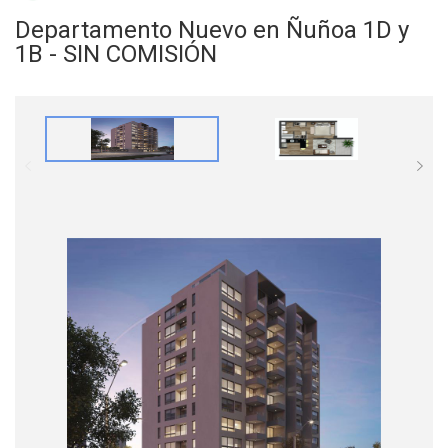
Departamento Nuevo en Ñuñoa 1D y
1B - SIN COMISIÓN