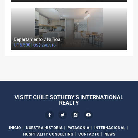
Departamento / Ñuñoa
UF 6.500 |
US$ 290.516
VISITE CHILE SOTHEBY'S INTERNATIONAL
REALTY
INICIO
NUESTRA HISTORIA
PATAGONIA
INTERNACIONAL
HOSPITALITY CONSULTING
CONTACTO
NEWS