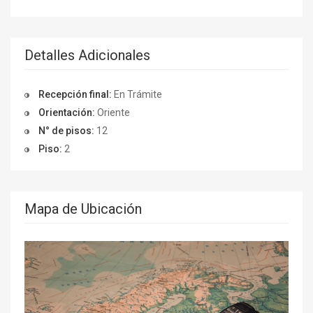
Detalles Adicionales
Recepción final:
En Trámite
Orientación:
Oriente
N° de pisos:
12
Piso:
2
Mapa de Ubicación