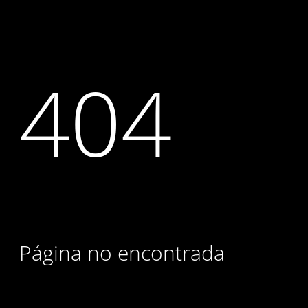
404
Página no encontrada