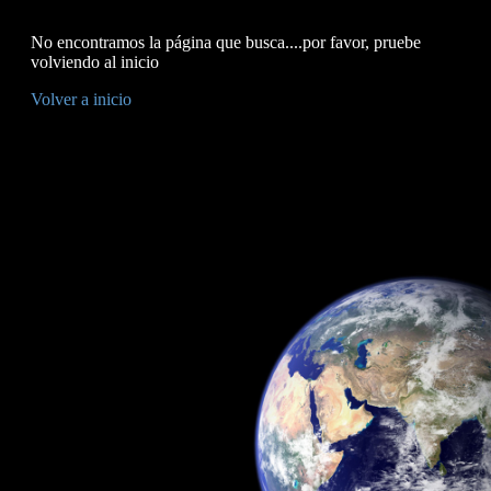
No encontramos la página que busca....por favor, pruebe
volviendo al inicio
Volver a inicio