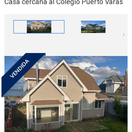
Casa cercana al Colegio Puerto Varas
VENDIDA