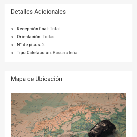
Detalles Adicionales
Recepción final:
Total
Orientación:
Todas
N° de pisos:
2
Tipo Calefacción:
Bosca a leña
Mapa de Ubicación