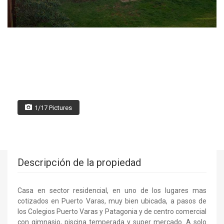
1/17 Pictures
Descripción de la propiedad
Casa en sector residencial, en uno de los lugares mas
cotizados en Puerto Varas, muy bien ubicada, a pasos de
los Colegios Puerto Varas y Patagonia y de centro comercial
con gimnasio, piscina temperada y super mercado. A solo