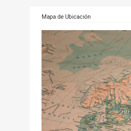
Mapa de Ubicación
Haz 