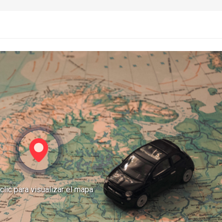
clic para visualizar el mapa