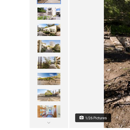
1/26 Pictures