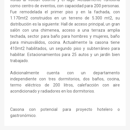
como centro de eventos, con capacidad para 200 personas.
Fue remodelada el primer piso y en la fachada, con
1.170mt2 construidos en un terreno de 5.300 mt2, su
distribución es la siguiente: Hall de acceso principal, un gran
salón con una chimenea, acceso a una terraza amplia
techada, sector para baño para hombres y mujeres, baño
para minusválidos, cocina. Actualmente la casona tiene
410mt2 habilitados, un segundo piso y subterráneo para
habilitar. Estacionamientos para 25 autos y un jardín bien
trabajado.
Adicionalmente cuenta con un departamento
independiente con tres dormitorios, dos baños, cocina,
termo eléctrico de 200 litros, calefacción con aire
acondicionado y radiadores en los dormitorios.
Casona con potencial para proyecto hotelero o
gastronómico.