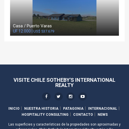
Casa / Puerto Varas
UF 12.000 |
US$ 537.679
VISITE CHILE SOTHEBY'S INTERNATIONAL
REALTY
INICIO
NUESTRA HISTORIA
PATAGONIA
INTERNACIONAL
HOSPITALITY CONSULTING
CONTACTO
NEWS
Las superficies y características de la propiedades son aproximadas y