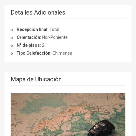
Detalles Adicionales
Recepción final:
Total
Orientación:
Nor-Poniente
N° de pisos:
2
Tipo Calefacción:
Chimenea
Mapa de Ubicación