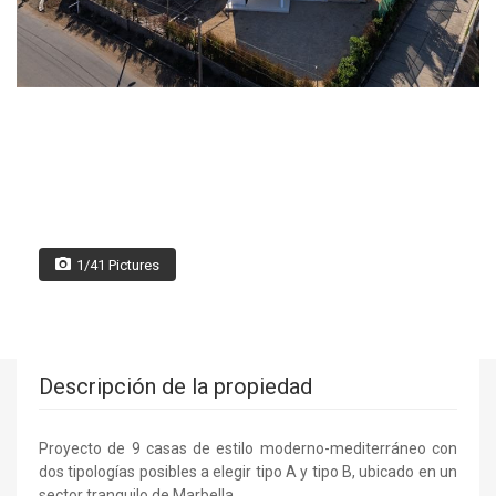
1/41 Pictures
Descripción de la propiedad
Proyecto de 9 casas de estilo moderno-mediterráneo con
dos tipologías posibles a elegir tipo A y tipo B, ubicado en un
sector tranquilo de Marbella.