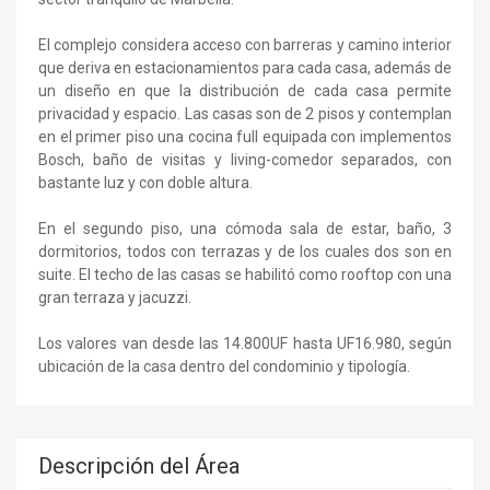
El complejo considera acceso con barreras y camino interior
que deriva en estacionamientos para cada casa, además de
un diseño en que la distribución de cada casa permite
privacidad y espacio. Las casas son de 2 pisos y contemplan
en el primer piso una cocina full equipada con implementos
Bosch, baño de visitas y living-comedor separados, con
bastante luz y con doble altura.
En el segundo piso, una cómoda sala de estar, baño, 3
dormitorios, todos con terrazas y de los cuales dos son en
suite. El techo de las casas se habilitó como rooftop con una
gran terraza y jacuzzi.
Los valores van desde las 14.800UF hasta UF16.980, según
ubicación de la casa dentro del condominio y tipología.
Descripción del Área