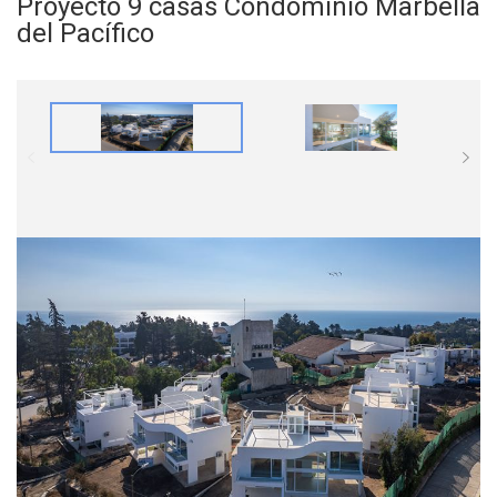
Proyecto 9 casas Condominio Marbella
del Pacífico