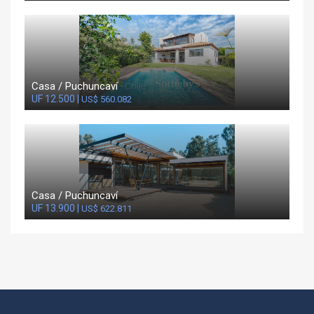
Casa / Puchuncaví
UF 12.500 |
US$ 560.082
Casa / Puchuncaví
UF 13.900 |
US$ 622.811