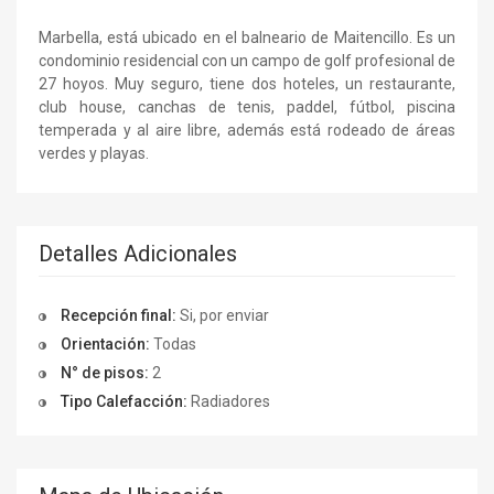
Marbella, está ubicado en el balneario de Maitencillo. Es un
condominio residencial con un campo de golf profesional de
27 hoyos. Muy seguro, tiene dos hoteles, un restaurante,
club house, canchas de tenis, paddel, fútbol, piscina
temperada y al aire libre, además está rodeado de áreas
verdes y playas.
Detalles Adicionales
Recepción final:
Si, por enviar
Orientación:
Todas
N° de pisos:
2
Tipo Calefacción:
Radiadores