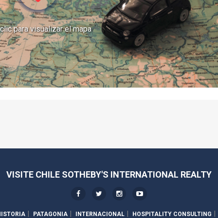
clic para visualizar el mapa
VISITE CHILE SOTHEBY'S INTERNATIONAL REALTY
ISTORIA
PATAGONIA
INTERNACIONAL
HOSPITALITY CONSULTING