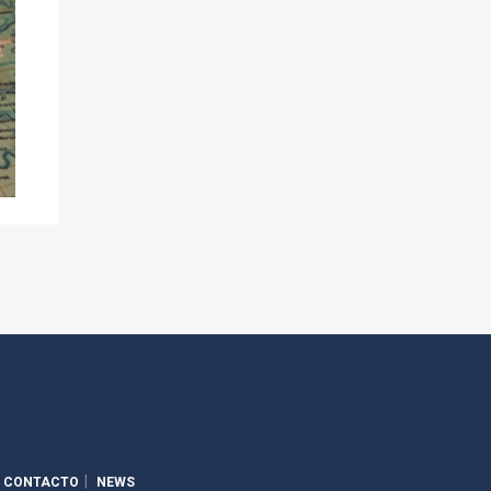
CONTACTO
NEWS