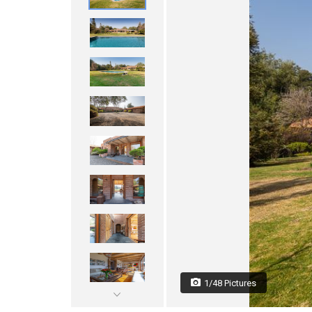
1/48 Pictures