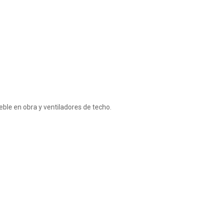
ble en obra y ventiladores de techo.