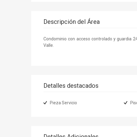
Descripción del Área
Condominio con acceso controlado y guardia 24 
Valle.
Detalles destacados
Pieza Servicio
Pis
Detalles Adicionales