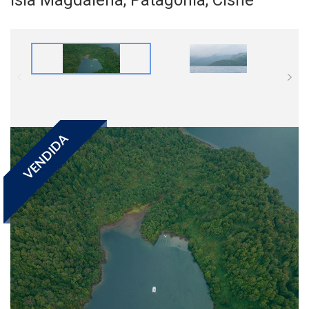
VENDIDA