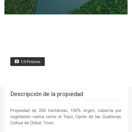
1/9 Pictures
Descripción de la propiedad
Propiedad de 200 hectáreas, 100% virgen, cubierta por
vegetación nativa como el Tepú, Ciprés de las Guaitecas,
Coihue de Chiloé, Tineo.