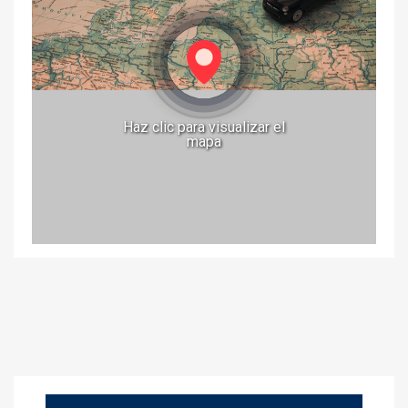
Haz clic para visualizar el
mapa