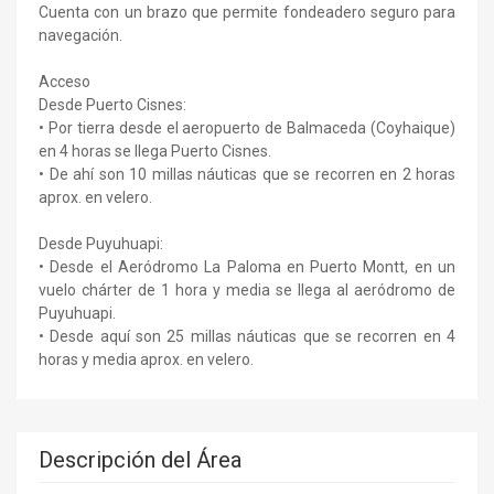
Cuenta con un brazo que permite fondeadero seguro para
navegación.
Acceso
Desde Puerto Cisnes:
• Por tierra desde el aeropuerto de Balmaceda (Coyhaique)
en 4 horas se llega Puerto Cisnes.
• De ahí son 10 millas náuticas que se recorren en 2 horas
aprox. en velero.
Desde Puyuhuapi:
• Desde el Aeródromo La Paloma en Puerto Montt, en un
vuelo chárter de 1 hora y media se llega al aeródromo de
Puyuhuapi.
• Desde aquí son 25 millas náuticas que se recorren en 4
horas y media aprox. en velero.
Descripción del Área