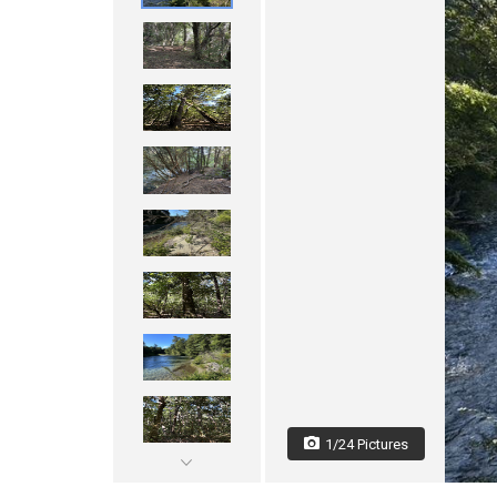
1/24 Pictures