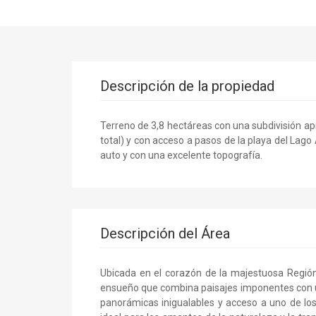
Descripción de la propiedad
Terreno de 3,8 hectáreas con una subdivisión apr
total) y con acceso a pasos de la playa del Lago
auto y con una excelente topografía.
Descripción del Área
Ubicada en el corazón de la majestuosa Región
ensueño que combina paisajes imponentes con u
panorámicas inigualables y acceso a uno de los