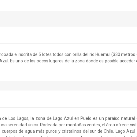
obada e inscrita de 5 lotes todos con orilla del río Huemul (330 metros
 Azul. Es uno de los pocos lugares de la zona donde es posible acceder
 de Los Lagos, la zona de Lago Azul en Puelo es un paraíso natural
na serenidad única. Rodeada por montañas verdes, el área ofrece vis
 cuerpos de agua más puros y cristalinos del sur de Chile. Lago Azul