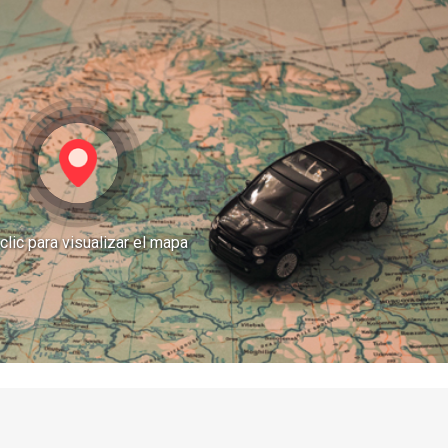
clic para visualizar el mapa