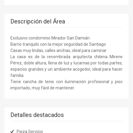
Descripción del Área
Exclusivo condominio Mirador San Damián
Barrio tranquilo con la mejor seguridad de Santiago
Casas muy lindas, calles anchas, ideal para caminar
La casa es de la renombrada arquitecta chilena Mirene
Pérez, doble altura, llena de luz y lucarnas por todas partes,
espacios grandes y un ambiente acogedor, ideal para hacer
familia.
Tiene cancha de tenis con iluminación profesional y piso
importado, muy fácil de mantener.
Detalles destacados
Pieza Servicio