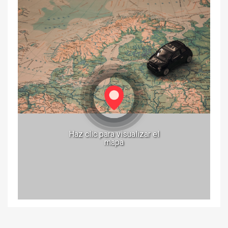
Haz clic para visualizar el
mapa