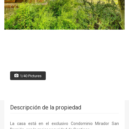
1/40 Pictures
Descripción de la propiedad
La casa está en el exclusivo Condominio Mirador San