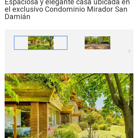
Espaciosa y elegante casa ubicada en
el exclusivo Condominio Mirador San
Damián