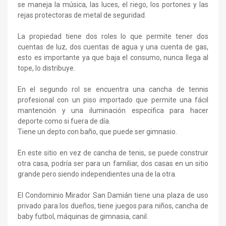
se maneja la música, las luces, el riego, los portones y las
rejas protectoras de metal de seguridad.
La propiedad tiene dos roles lo que permite tener dos
cuentas de luz, dos cuentas de agua y una cuenta de gas,
esto es importante ya que baja el consumo, nunca llega al
tope, lo distribuye.
En el segundo rol se encuentra una cancha de tennis
profesional con un piso importado que permite una fácil
mantención y una iluminación especifica para hacer
deporte como si fuera de día.
Tiene un depto con baño, que puede ser gimnasio.
En este sitio en vez de cancha de tenis, se puede construir
otra casa, podría ser para un familiar, dos casas en un sitio
grande pero siendo independientes una de la otra.
El Condominio Mirador San Damián tiene una plaza de uso
privado para los dueños, tiene juegos para niños, cancha de
baby futbol, máquinas de gimnasia, canil.