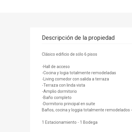
Descripción de la propiedad
Clásico edificio de sólo 6 pisos
-Hall de acceso
-Cocina y logia totalmente remodeladas
-Living comedor con salida a terraza
-Terraza con linda vista
-Amplio dormitorio
-Baño completo
-Dormitorio principal en suite
Baños, cocina y loggia totalmente remodelados 
1 Estacionamiento - 1 Bodega