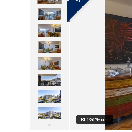
1/20 Pictures