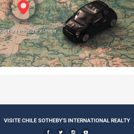
clic para visualizar el mapa
VISITE CHILE SOTHEBY'S INTERNATIONAL REALTY