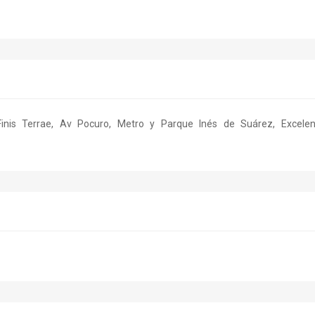
Finis Terrae, Av Pocuro, Metro y Parque Inés de Suárez, Excelen