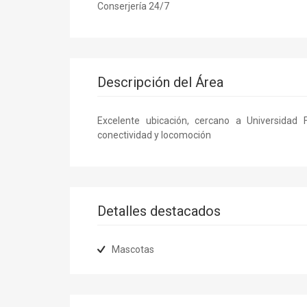
Conserjería 24/7
Descripción del Área
Excelente ubicación, cercano a Universidad 
conectividad y locomoción
Detalles destacados
Mascotas