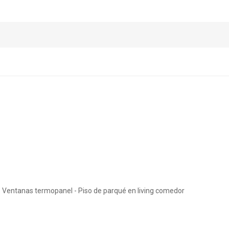
- Ventanas termopanel - Piso de parqué en living comedor