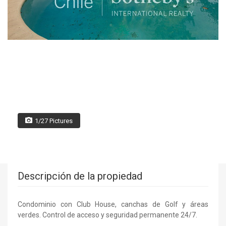
1/27 Pictures
Descripción de la propiedad
Condominio con Club House, canchas de Golf y áreas
verdes. Control de acceso y seguridad permanente 24/7.