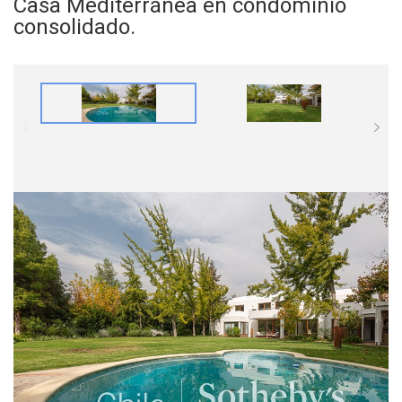
Casa Mediterránea en condominio
consolidado.