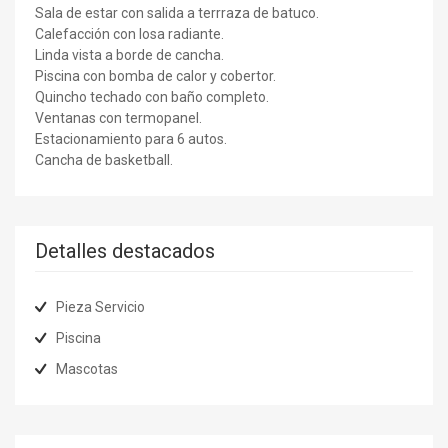
Sala de estar con salida a terrraza de batuco.
Calefacción con losa radiante.
Linda vista a borde de cancha.
Piscina con bomba de calor y cobertor.
Quincho techado con baño completo.
Ventanas con termopanel.
Estacionamiento para 6 autos.
Cancha de basketball.
Detalles destacados
Pieza Servicio
Piscina
Mascotas