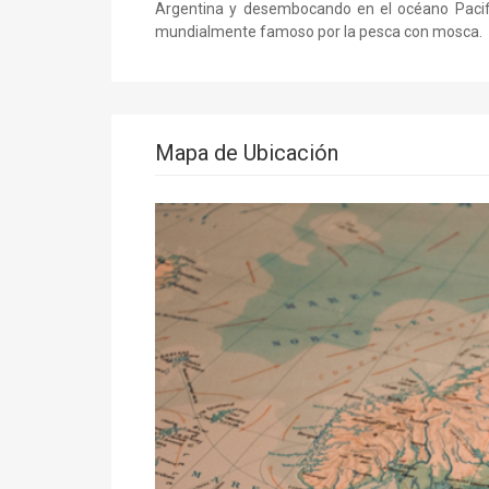
Argentina y desembocando en el océano Pacifi
mundialmente famoso por la pesca con mosca.
Mapa de Ubicación