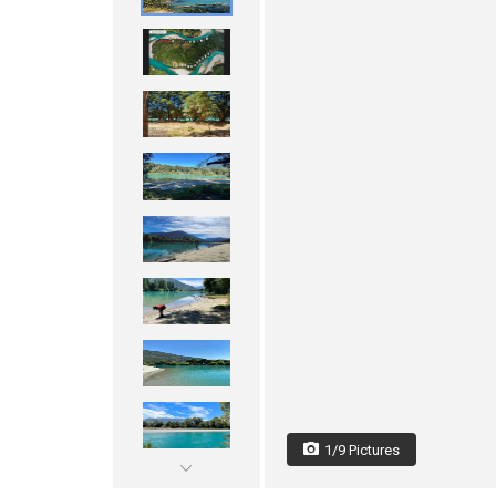
1/9 Pictures