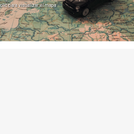
clic para visualizar el mapa