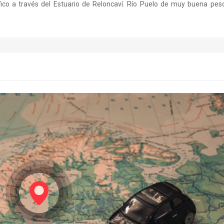
co a través del Estuario de Reloncaví. Río Puelo de muy buena pesc