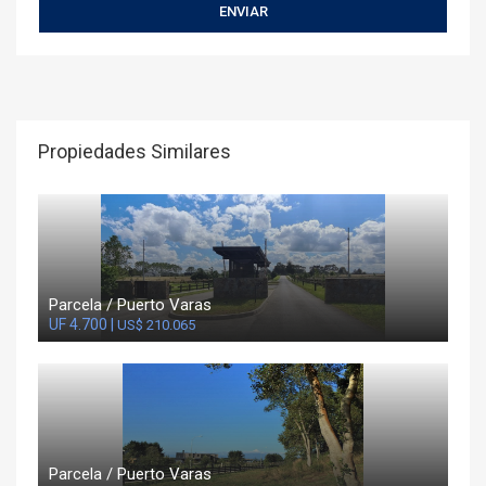
Propiedades Similares
Parcela / Puerto Varas
UF 4.700 |
US$ 210.065
Parcela / Puerto Varas