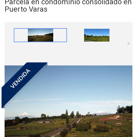
Parcela en condominio consolidado en
Puerto Varas
VENDIDA