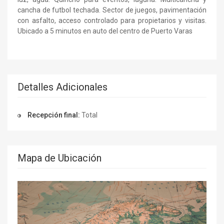
cancha de futbol techada. Sector de juegos, pavimentación
con asfalto, acceso controlado para propietarios y visitas.
Ubicado a 5 minutos en auto del centro de Puerto Varas
Detalles Adicionales
Recepción final:
Total
Mapa de Ubicación