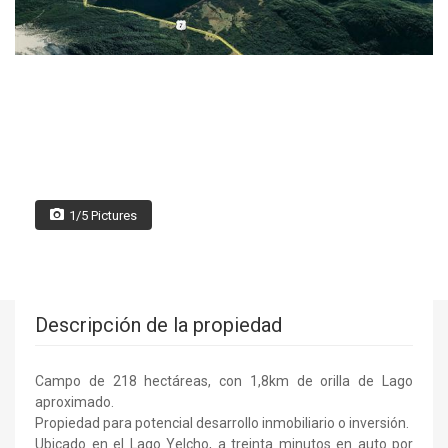
1/5 Pictures
Descripción de la propiedad
Campo de 218 hectáreas, con 1,8km de orilla de Lago
aproximado.
Propiedad para potencial desarrollo inmobiliario o inversión.
Ubicado en el Lago Yelcho, a treinta minutos en auto por