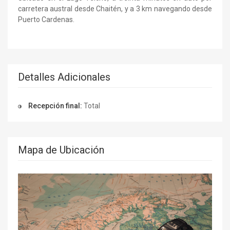
carretera austral desde Chaitén, y a 3 km navegando desde
Puerto Cardenas.
Detalles Adicionales
Recepción final:
Total
Mapa de Ubicación