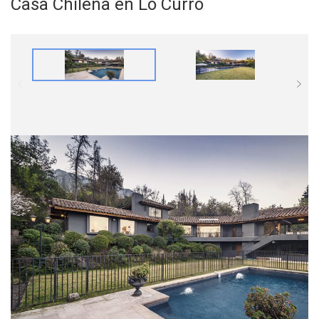
Casa Chilena en Lo Curro