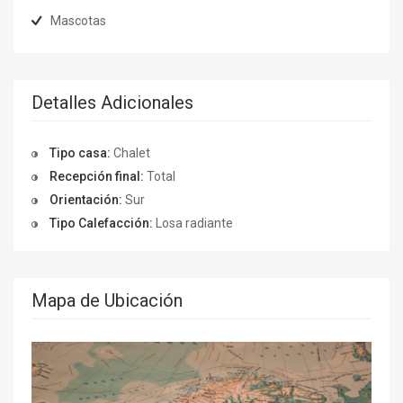
Mascotas
Detalles Adicionales
Tipo casa:
Chalet
Recepción final:
Total
Orientación:
Sur
Tipo Calefacción:
Losa radiante
Mapa de Ubicación