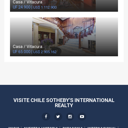
Casa / Vitacura
UF 24.900 |
US$ 1.112.900
Casa / Vitacura
UF 65.000 |
US$ 2.905.162
VISITE CHILE SOTHEBY'S INTERNATIONAL
REALTY