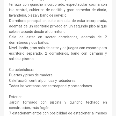
terraza con quincho incorporado, espectacular cocina con
isla central, cubiertas de neolith y gran comedor de diario,
lavandería, pieza y baño de servicio.
Dormitorio principal en suite con sala de estar incorporada,
además de un escritorio privado en un segundo piso al que
sólo se accede desde el dormitorio.
Sala de estar en sector dormitorios, además de 2
dormitorios y dos baños.
Nivel Jardín, gran sala de estar y de juegos con espacio para
escritorio separado, 2 dormitorios, baño con camarín y
salida a piscina.
Características:
Puertas y pisos de madera
Calefacción central por losa y radiadores.
Todas las ventanas con termopanel y protecciones.
Exterior:
Jardín formado con piscina y quincho techado en
construcción, más fogón.
7 estacionamientos con posibilidad de estacionar al menos