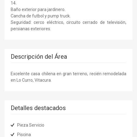
14.
Baño exterior para jardinero.
Cancha de futbol y pump truck.
Seguridad: cerco eléctrico, circuito cerrado de televisión,
persianas exteriores.
Descripción del Área
Excelente casa chilena en gran terreno, recién remodelada
en Lo Curro, Vitacura.
Detalles destacados
Pieza Servicio
Piscina