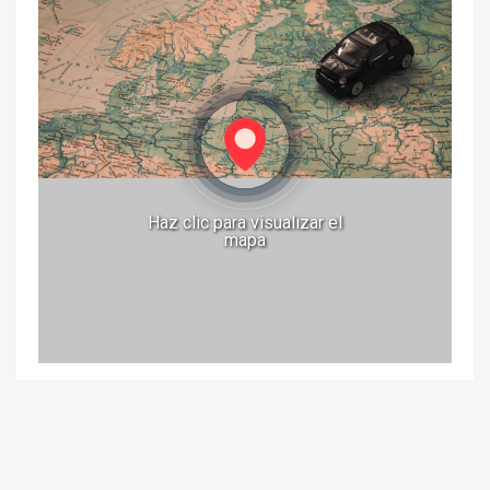
Haz clic para visualizar el
mapa