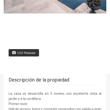
1/31 Pictures
Descripción de la propiedad
La casa se desarrolla en 2 niveles con excelente vista al
jardín y a la cordillera.
Primer nivel:
Hall de acceso, living y comedor separados con salida a gran