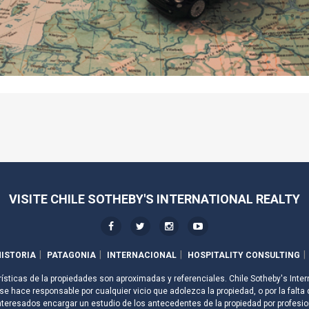
VISITE CHILE SOTHEBY'S INTERNATIONAL REALTY
ISTORIA
PATAGONIA
INTERNACIONAL
HOSPITALITY CONSULTING
rísticas de la propiedades son aproximadas y referenciales. Chile Sotheby's Inter
e hace responsable por cualquier vicio que adolezca la propiedad, o por la falta 
nteresados encargar un estudio de los antecedentes de la propiedad por profesio