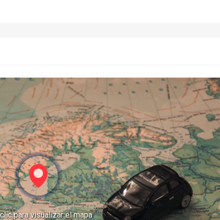
clic para visualizar el mapa