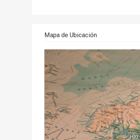
Mapa de Ubicación
Haz 