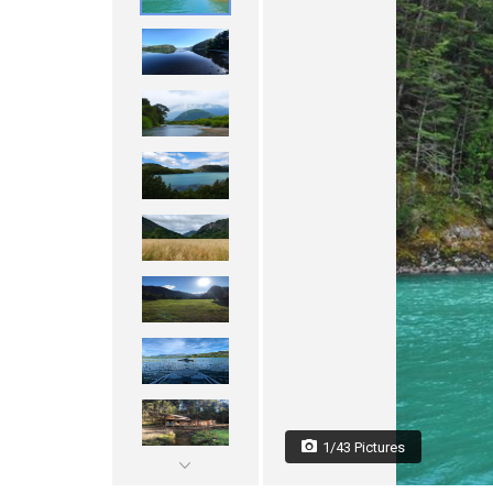
1/43 Pictures