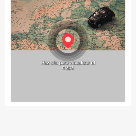
Haz clic para visualizar el
mapa