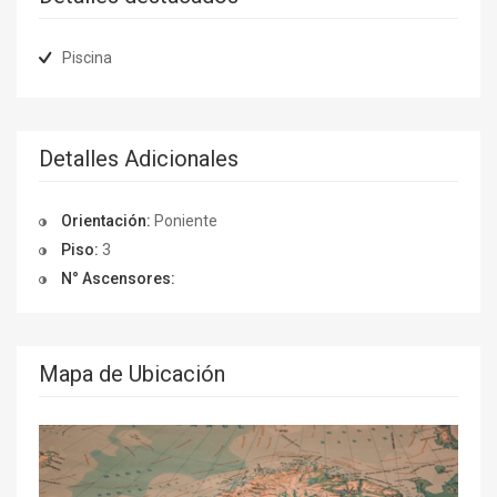
Piscina
Detalles Adicionales
Orientación:
Poniente
Piso:
3
N° Ascensores:
Mapa de Ubicación