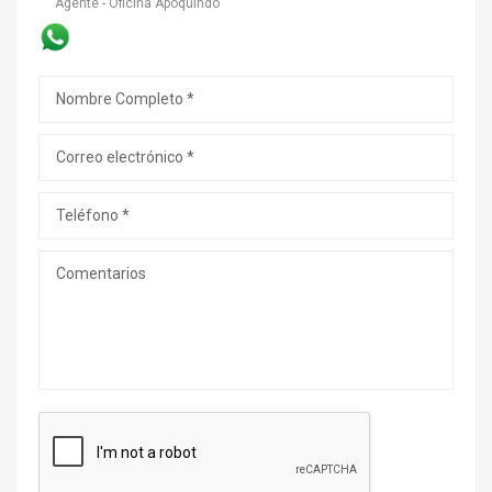
Agente - Oficina Apoquindo