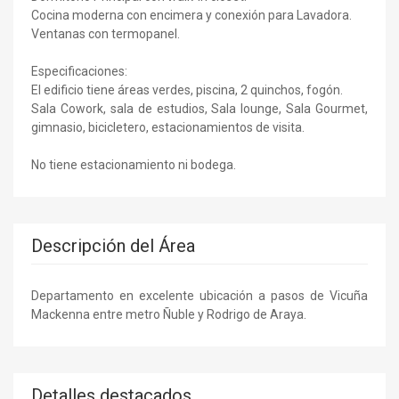
Cocina moderna con encimera y conexión para Lavadora.
Ventanas con termopanel.
Especificaciones:
El edificio tiene áreas verdes, piscina, 2 quinchos, fogón.
Sala Cowork, sala de estudios, Sala lounge, Sala Gourmet,
gimnasio, bicicletero, estacionamientos de visita.
No tiene estacionamiento ni bodega.
Descripción del Área
Departamento en excelente ubicación a pasos de Vicuña
Mackenna entre metro Ñuble y Rodrigo de Araya.
Detalles destacados