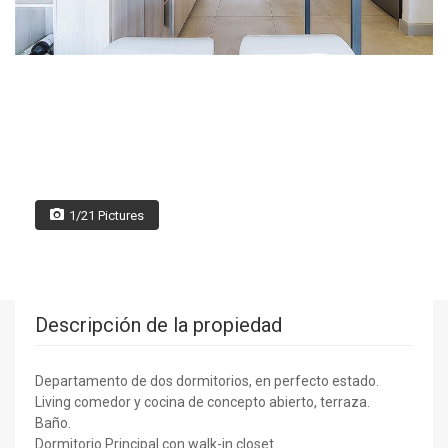
1/21 Pictures
Descripción de la propiedad
Departamento de dos dormitorios, en perfecto estado.
Living comedor y cocina de concepto abierto, terraza.
Baño.
Dormitorio Principal con walk-in closet.