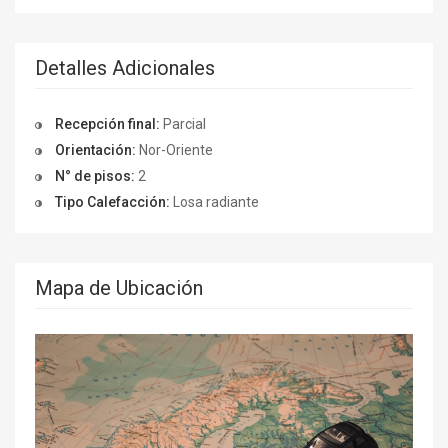
Detalles Adicionales
Recepción final:
Parcial
Orientación:
Nor-Oriente
N° de pisos:
2
Tipo Calefacción:
Losa radiante
Mapa de Ubicación