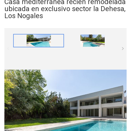
Casa mediterránea recién remodelada
ubicada en exclusivo sector la Dehesa,
Los Nogales