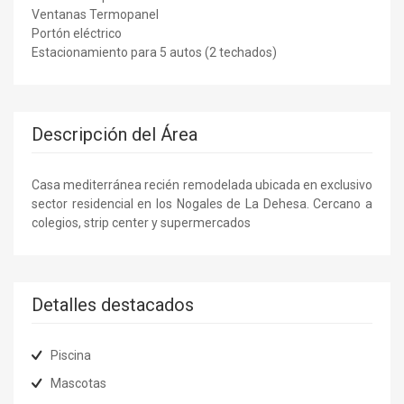
Ventanas Termopanel
Portón eléctrico
Estacionamiento para 5 autos (2 techados)
Descripción del Área
Casa mediterránea recién remodelada ubicada en exclusivo
sector residencial en los Nogales de La Dehesa. Cercano a
colegios, strip center y supermercados
Detalles destacados
Piscina
Mascotas