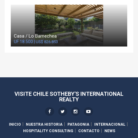
Casa / Lo Barnechea
UF 18.500 |
US$ 826.853
VISITE CHILE SOTHEBY'S INTERNATIONAL
REALTY
INICIO
NUESTRA HISTORIA
PATAGONIA
INTERNACIONAL
HOSPITALITY CONSULTING
CONTACTO
NEWS