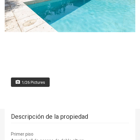
1/26 Pictures
Descripción de la propiedad
Primer piso