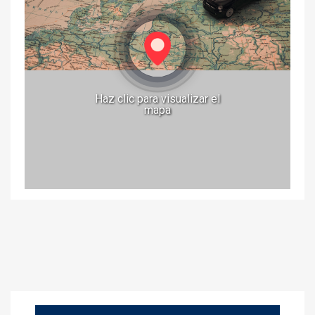
Haz clic para visualizar el
mapa