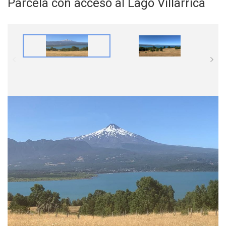
Parcela con acceso al Lago Villarrica