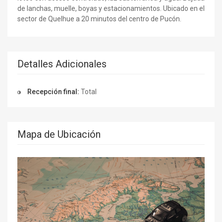
de lanchas, muelle, boyas y estacionamientos. Ubicado en el
sector de Quelhue a 20 minutos del centro de Pucón.
Detalles Adicionales
Recepción final:
Total
Mapa de Ubicación