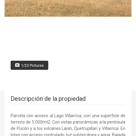
1/23 Pictures
Descripción de la propiedad
Parcela con acceso al Lago Villarrica, con una superficie de
terreno de 5.000mt2. Con vistas panorámicas a la península
de Pucón y a los volcanes Lanin, Quetrupillan y Villarrica. En
loteo con acceso controlado, luz subterránea y agua. Bajada