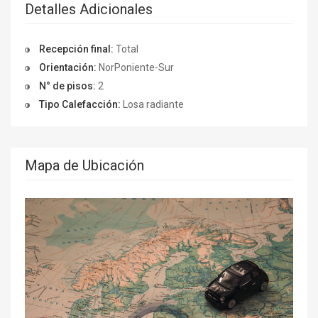
Detalles Adicionales
Recepción final:
Total
Orientación:
NorPoniente-Sur
N° de pisos:
2
Tipo Calefacción:
Losa radiante
Mapa de Ubicación