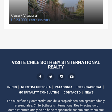
Casa / Vitacura
UF 23.000 |
US$ 1.027.980
VISITE CHILE SOTHEBY'S INTERNATIONAL
REALTY
INICIO
NUESTRA HISTORIA
PATAGONIA
INTERNACIONAL
HOSPITALITY CONSULTING
CONTACTO
NEWS
Las superficies y características de la propiedades son aproximadas y
referenciales. Chile Sotheby's International Realty actúa sólo
como intermediaria y no se hace responsable por cualquier vicio que