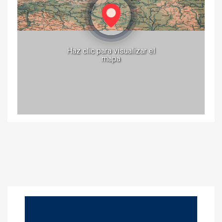
Haz clic para visualizar el
mapa