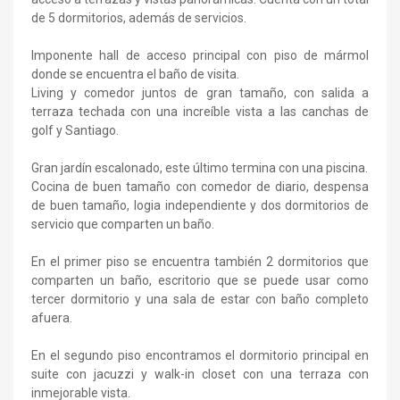
de 5 dormitorios, además de servicios.
Imponente hall de acceso principal con piso de mármol
donde se encuentra el baño de visita.
Living y comedor juntos de gran tamaño, con salida a
terraza techada con una increíble vista a las canchas de
golf y Santiago.
Gran jardín escalonado, este último termina con una piscina.
Cocina de buen tamaño con comedor de diario, despensa
de buen tamaño, logia independiente y dos dormitorios de
servicio que comparten un baño.
En el primer piso se encuentra también 2 dormitorios que
comparten un baño, escritorio que se puede usar como
tercer dormitorio y una sala de estar con baño completo
afuera.
En el segundo piso encontramos el dormitorio principal en
suite con jacuzzi y walk-in closet con una terraza con
inmejorable vista.