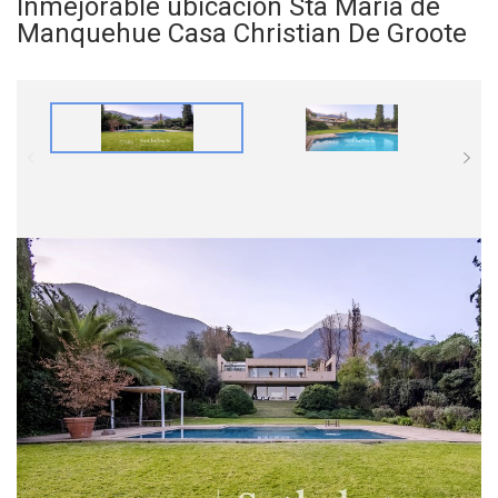
Inmejorable ubicación Sta María de
Manquehue Casa Christian De Groote