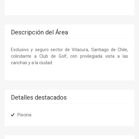
Descripción del Área
Exclusivo y seguro sector de Vitacura, Santiago de Chile,
colindante a Club de Golf, con privilegiada vista a las
canchas y a la ciudad.
Detalles destacados
Piscina