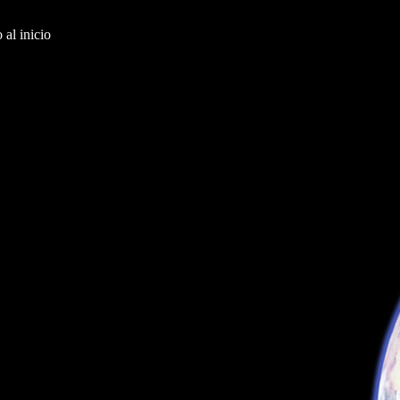
al inicio