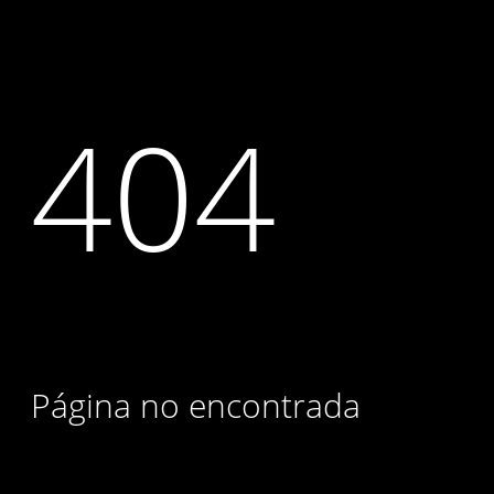
404
Página no encontrada