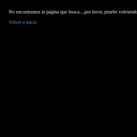
No encontramos la página que busca....por favor, pruebe volviendo 
Volver a inicio