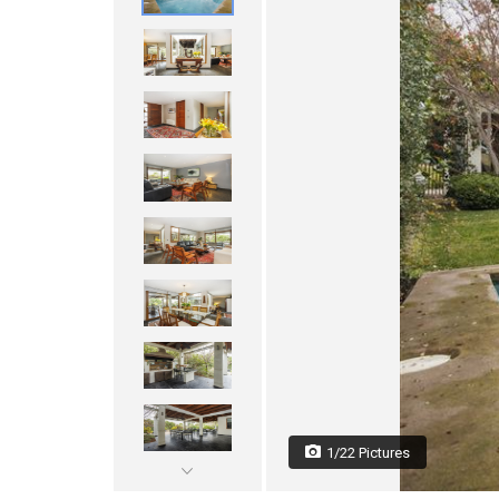
1/22 Pictures