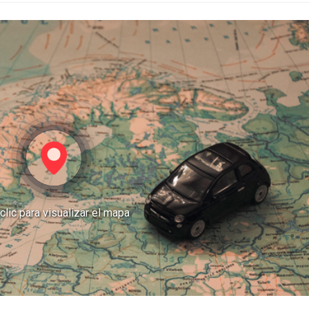
clic para visualizar el mapa