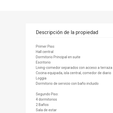
Descripción de la propiedad
Primer Piso:
Hall central
Dormitorio Principal en suite
Escritorio
Living-comedor separados con acceso a terraza
Cocina equipada, isla central, comedor de diario
Loggia
Dormitorio de servicio con baño incluido
Segundo Piso:
4 dormitorios
2 Baños
Sala de estar