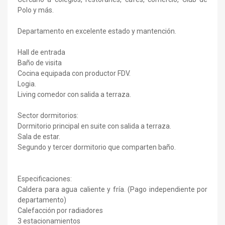
Polo y más.
Departamento en excelente estado y mantención.
Hall de entrada
Baño de visita
Cocina equipada con productor FDV.
Logia.
Living comedor con salida a terraza.
Sector dormitorios:
Dormitorio principal en suite con salida a terraza.
Sala de estar.
Segundo y tercer dormitorio que comparten baño.
Especificaciones:
Caldera para agua caliente y fría. (Pago independiente por
departamento)
Calefacción por radiadores
3 estacionamientos