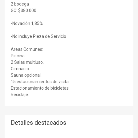
2 bodega
GC: $380.000
-Novación 1,85%
-No incluye Pieza de Servicio
Areas Comunes:
Piscina.
2 Salas multiuso.
Gimnasio.
Sauna opcional.
15 estacionamientos de visita.
Estacionamiento de bicicletas.
Reciclaje.
Detalles destacados