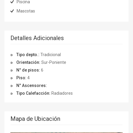
Piscina
Mascotas
Detalles Adicionales
Tipo depto.:
Tradicional
Orientación:
Sur-Poniente
N° de pisos:
6
Piso:
4
N° Ascensores:
Tipo Calefacción:
Radiadores
Mapa de Ubicación