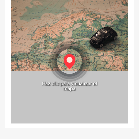
Haz clic para visualizar el
mapa