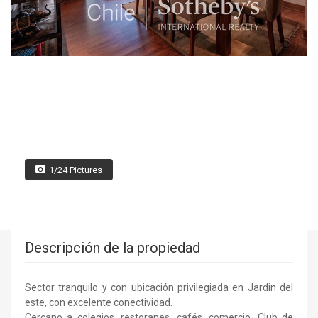
1/24 Pictures
Descripción de la propiedad
Sector tranquilo y con ubicación privilegiada en Jardin del
este, con excelente conectividad.
Cercano a colegios, restoranes, cafés, comercio, Club de