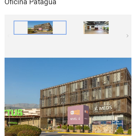
Oficina Patagua