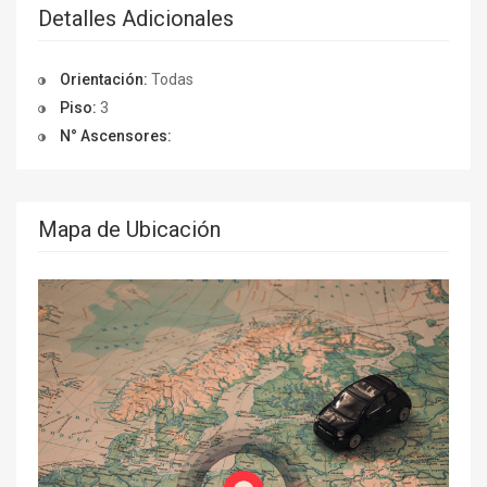
Detalles Adicionales
Orientación:
Todas
Piso:
3
N° Ascensores:
Mapa de Ubicación