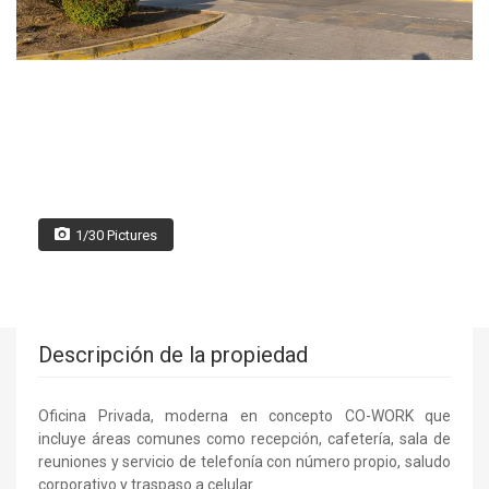
1/30 Pictures
Descripción de la propiedad
Oficina Privada, moderna en concepto CO-WORK que
incluye áreas comunes como recepción, cafetería, sala de
reuniones y servicio de telefonía con número propio, saludo
corporativo y traspaso a celular.