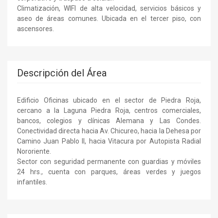
Climatización, WIFI de alta velocidad, servicios básicos y
aseo de áreas comunes. Ubicada en el tercer piso, con
ascensores.
Descripción del Área
Edificio Oficinas ubicado en el sector de Piedra Roja,
cercano a la Laguna Piedra Roja, centros comerciales,
bancos, colegios y clínicas Alemana y Las Condes.
Conectividad directa hacia Av. Chicureo, hacia la Dehesa por
Camino Juan Pablo II, hacia Vitacura por Autopista Radial
Nororiente.
Sector con seguridad permanente con guardias y móviles
24 hrs., cuenta con parques, áreas verdes y juegos
infantiles.