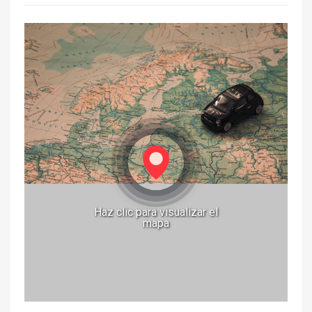
Haz clic para visualizar el
mapa