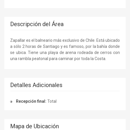
Descripción del Área
Zapallar es el balneario más exclusivo de Chile. Está ubicado
a sólo 2 horas de Santiago y es famoso, por la bahía donde
se ubica. Tiene una playa de arena rodeada de cerros con
una rambla peatonal para caminar por toda la Costa.
Detalles Adicionales
Recepción final:
Total
Mapa de Ubicación