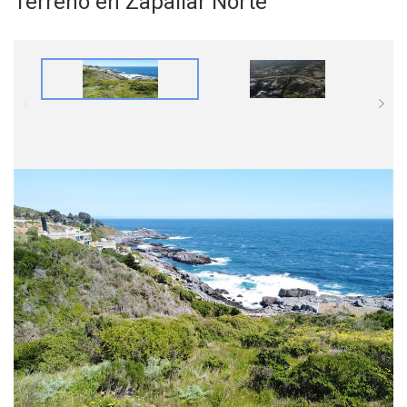
Terreno en Zapallar Norte