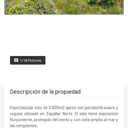
1/18 Pictures
Descripción de la propiedad
Espectacular sitio de 3.000m2 aprox con pendiente suave y
regular ubicado en Zapallar Norte. El sitio tiene exposición
Norponiente, protegido del viento y con vista amplia al mar y
las rompientes.