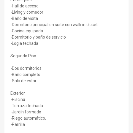
-Hall de acceso
-Living y comedor
-Baño de visita
-Dormitorio principal en suite con walk in closet
-Cocina equipada
-Dormitorio y baño de servicio
-Logia techada
Segundo Piso:
-Dos dormitorios
-Baño completo
-Sala de estar
Exterior
-Piscina
-Terraza techada
-Jardín formado
-Riego automático.
-Parrilla