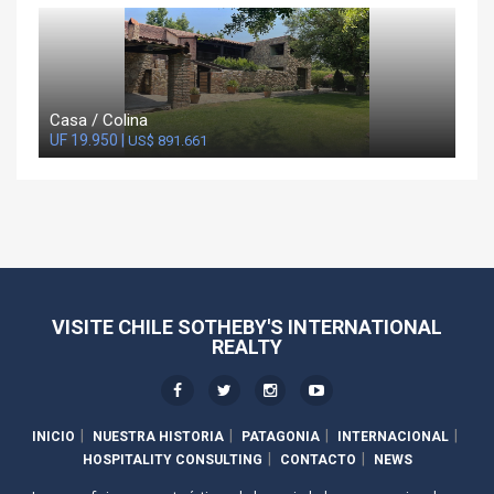
Casa / Colina
UF 19.950 |
US$ 891.661
VISITE CHILE SOTHEBY'S INTERNATIONAL
REALTY
INICIO
NUESTRA HISTORIA
PATAGONIA
INTERNACIONAL
HOSPITALITY CONSULTING
CONTACTO
NEWS