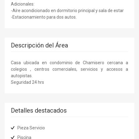
Adicionales:
-Aíre acondicionado en dormitorio principal y sala de estar
-Estacionamiento para dos autos.
Descripción del Área
Casa ubicada en condominio de Chamisero cercana a
colegios , centros comerciales, servicios y accesos a
autopistas.
Seguridad 24 hrs
Detalles destacados
Pieza Servicio
Piscina