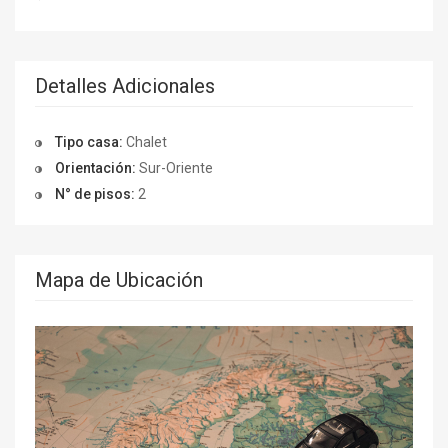
Detalles Adicionales
Tipo casa:
Chalet
Orientación:
Sur-Oriente
N° de pisos:
2
Mapa de Ubicación