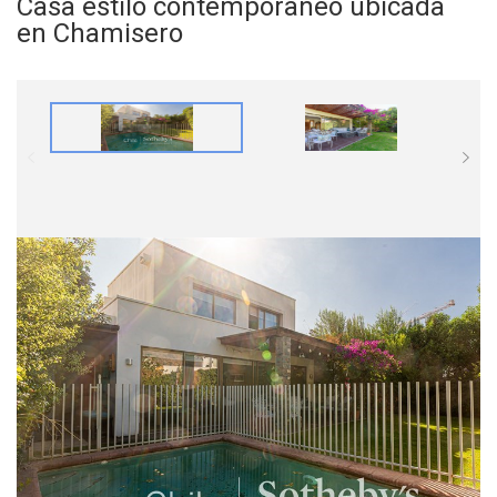
Casa estilo contemporaneo ubicada
en Chamisero