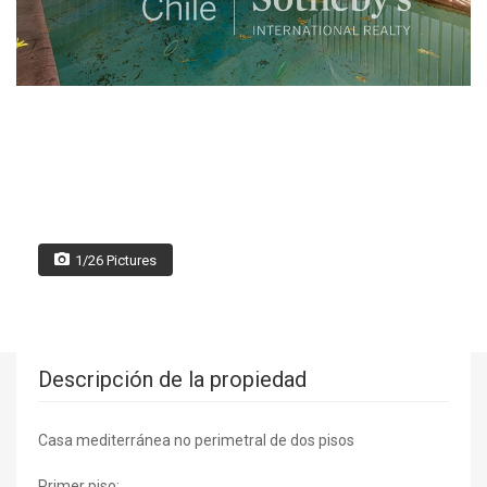
1/26 Pictures
Descripción de la propiedad
Casa mediterránea no perimetral de dos pisos
Primer piso: