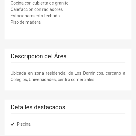
Cocina con cubierta de granito
Calefacción con radiadores
Estacionamiento techado
Piso de madera
Descripción del Área
Ubicada en zona residencial de Los Dominicos, cercano a
Colegios, Universidades, centro comerciales.
Detalles destacados
Piscina