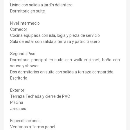
Living con salida a jardín delantero
Dormitorio en suite
Nivel intermedio
Comedor
Cocina equipada con isla, logia y pieza de servicio
Sala de estar con salida a terraza y patrio trasero
Segundo Piso
Dormitorio principal en suite con walk in closet, baño con
sauna y shower
Dos dormitorios en suite con salida a terraza compartida
Escritorio
Exterior
Terraza Techada y cierre de PVC
Piscina
Jardines
Especificaciones
Ventanas a Termo panel