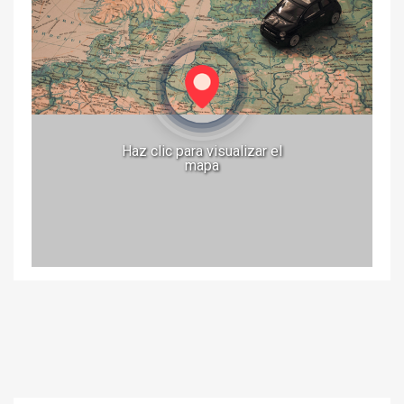
Haz clic para visualizar el
mapa