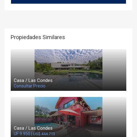
Propiedades Similares
Casa / Las Condes
Consultar Precio
Casa / Las Condes
UF 9.950 |
US$ 444.713