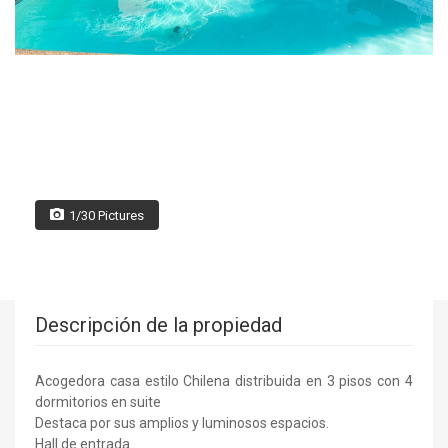
1/30 Pictures
Descripción de la propiedad
Acogedora casa estilo Chilena distribuida en 3 pisos con 4
dormitorios en suite
Destaca por sus amplios y luminosos espacios.
Hall de entrada