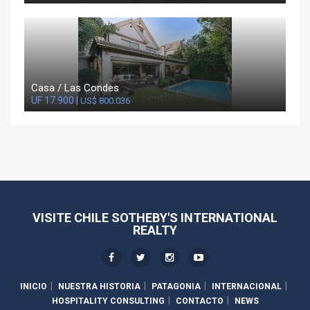
Casa / Las Condes
UF 17.900 |
US$ 800.036
VISITE CHILE SOTHEBY'S INTERNATIONAL
REALTY
INICIO
NUESTRA HISTORIA
PATAGONIA
INTERNACIONAL
HOSPITALITY CONSULTING
CONTACTO
NEWS