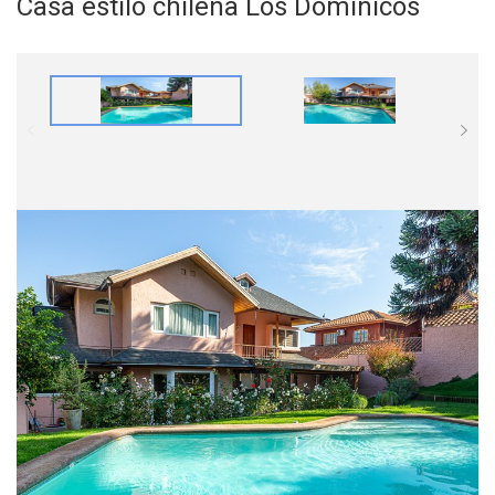
Casa estilo chilena Los Dominicos