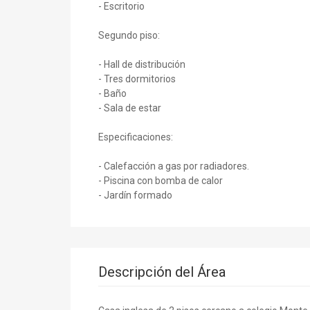
- Escritorio
Segundo piso:
- Hall de distribución
- Tres dormitorios
- Baño
- Sala de estar
Especificaciones:
- Calefacción a gas por radiadores.
- Piscina con bomba de calor
- Jardín formado
Descripción del Área