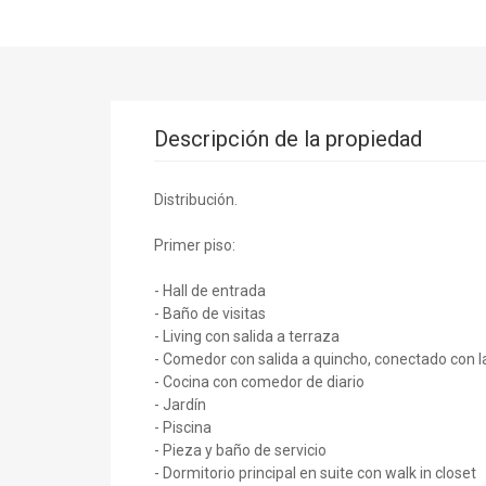
Descripción de la propiedad
Distribución.
Primer piso:
- Hall de entrada
- Baño de visitas
- Living con salida a terraza
- Comedor con salida a quincho, conectado con la
- Cocina con comedor de diario
- Jardín
- Piscina
- Pieza y baño de servicio
- Dormitorio principal en suite con walk in closet