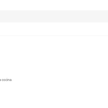
 cocina.