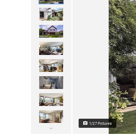
1/27 Pictures