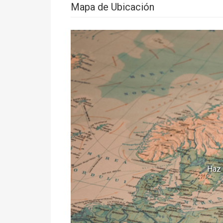
Mapa de Ubicación
Haz 