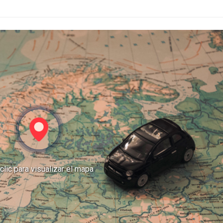
clic para visualizar el mapa