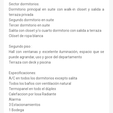
Sector dormitorios:
Dormitorio principal en suite con walk-in closet y salida a
terraza privada
Segundo dormitorio en suite
Tercer dormitorio en suite
Salita con closet y/o cuarto dormitorio con salida a terraza
Clóset de ropa blanca
Segundo piso :
Hall con ventanas y excelente iluminación, espacio que se
puede agrandar, uso y goce del departamento
Terraza con deck y piscina
Especificaciones:
A/C en todos los dormitorios excepto salita
Todos los baños con ventilación natural
Termopanel en todo el dúplex
Calefaccion por losa Radiante
Alarma
3 Estacionamientos
1 Bodega