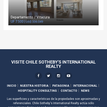
Departamento / Vitacura
UF 7.500 |
US$ 336.049
VISITE CHILE SOTHEBY'S INTERNATIONAL
REALTY
INICIO
NUESTRA HISTORIA
PATAGONIA
INTERNACIONAL
HOSPITALITY CONSULTING
CONTACTO
NEWS
Las superficies y características de la propiedades son aproximadas y
referenciales. Chile Sotheby's International Realty actúa sólo