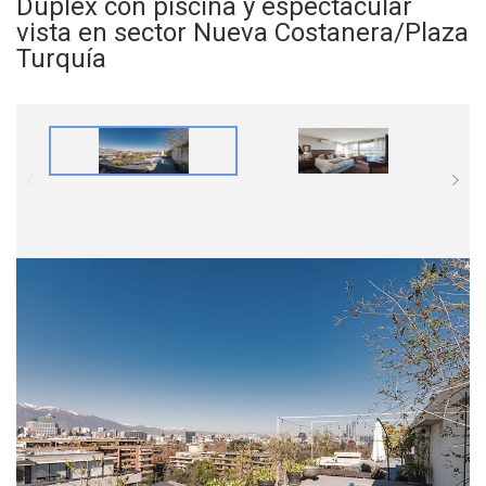
Dúplex con piscina y espectacular
vista en sector Nueva Costanera/Plaza
Turquía