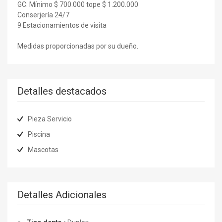
GC: Mínimo $ 700.000 tope $ 1.200.000
Conserjería 24/7
9 Estacionamientos de visita
Medidas proporcionadas por su dueño.
Detalles destacados
Pieza Servicio
Piscina
Mascotas
Detalles Adicionales