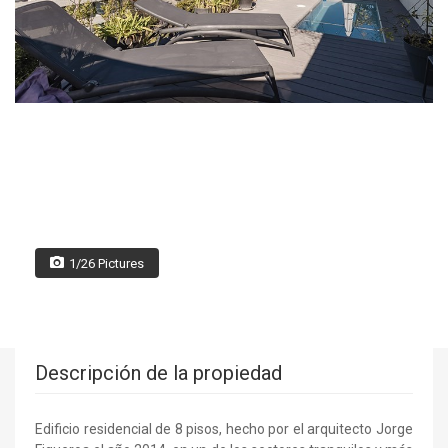
1/26 Pictures
Descripción de la propiedad
Edificio residencial de 8 pisos, hecho por el arquitecto Jorge