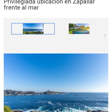
Privilegiada ubicación en Zapallar
frente al mar