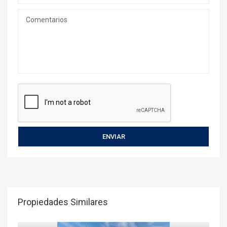
Propiedades Similares