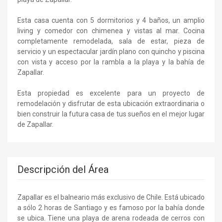
Esta casa cuenta con 5 dormitorios y 4 baños, un amplio
living y comedor con chimenea y vistas al mar. Cocina
completamente remodelada, sala de estar, pieza de
servicio y un espectacular jardín plano con quincho y piscina
con vista y acceso por la rambla a la playa y la bahía de
Zapallar.
Esta propiedad es excelente para un proyecto de
remodelación y disfrutar de esta ubicación extraordinaria o
bien construir la futura casa de tus sueños en el mejor lugar
de Zapallar.
Descripción del Área
Zapallar es el balneario más exclusivo de Chile. Está ubicado
a sólo 2 horas de Santiago y es famoso por la bahía donde
se ubica. Tiene una playa de arena rodeada de cerros con