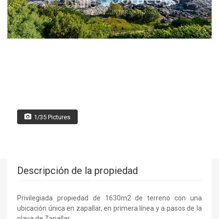
1/35 Pictures
Descripción de la propiedad
Privilegiada propiedad de 1630m2 de terreno con una
ubicación única en zapallar, en primera línea y a pasos de la
playa de Zapallar.