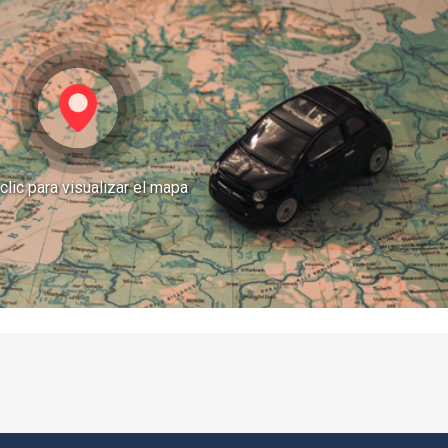
clic para visualizar el mapa