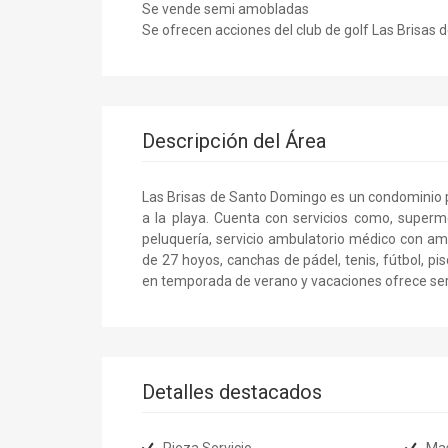
Se vende semi amobladas
Se ofrecen acciones del club de golf Las Brisas
Descripción del Área
Las Brisas de Santo Domingo es un condominio p
a la playa. Cuenta con servicios como, superme
peluquería, servicio ambulatorio médico con am
de 27 hoyos, canchas de pádel, tenis, fútbol, pisc
en temporada de verano y vacaciones ofrece serv
Detalles destacados