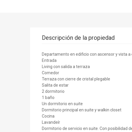
Descripción de la propiedad
Departamento en edificio con ascensor y vista a 
Entrada
Living con salida a terraza
Comedor
Terraza con cierre de cristal plegable
Salita de estar
2 dormitorio
1 baño
Un dormitorio en suite
Dormitorio principal en suite y walkin closet
Cocina
Lavandeír
Dormitorio de servicio en suite. Con posibilidad de