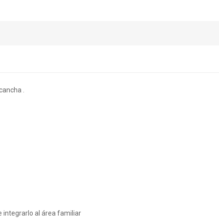
cancha .
 integrarlo al área familiar