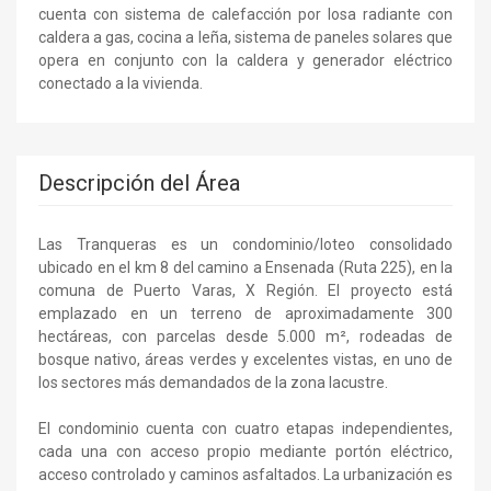
cuenta con sistema de calefacción por losa radiante con
caldera a gas, cocina a leña, sistema de paneles solares que
opera en conjunto con la caldera y generador eléctrico
conectado a la vivienda.
Descripción del Área
Las Tranqueras es un condominio/loteo consolidado
ubicado en el km 8 del camino a Ensenada (Ruta 225), en la
comuna de Puerto Varas, X Región. El proyecto está
emplazado en un terreno de aproximadamente 300
hectáreas, con parcelas desde 5.000 m², rodeadas de
bosque nativo, áreas verdes y excelentes vistas, en uno de
los sectores más demandados de la zona lacustre.
El condominio cuenta con cuatro etapas independientes,
cada una con acceso propio mediante portón eléctrico,
acceso controlado y caminos asfaltados. La urbanización es