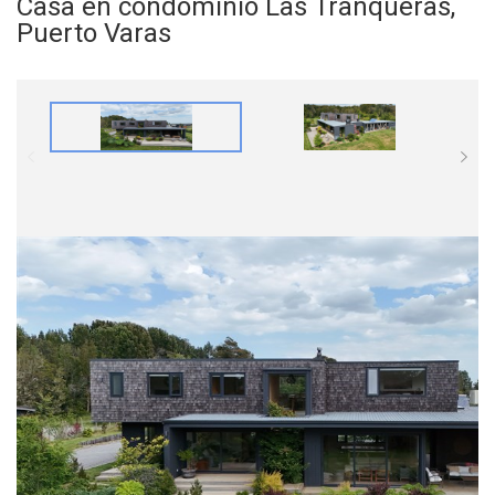
Casa en condominio Las Tranqueras,
Puerto Varas