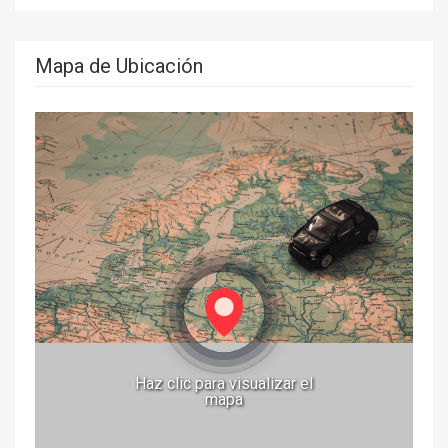
Mapa de Ubicación
Haz clic para visualizar el
mapa