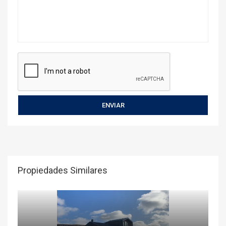
Propiedades Similares