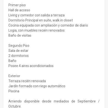
Primer piso
Hall de acceso
Living y comedor con salida a terraza
Dormitorio Principal en suite, walk in closet
Cocina equipada con ampliación y comedor de diario
Logia, con muebles recién renovados
Baño de visitas
Segundo Piso
Sala de estar
2 dormitorios
Baño
Posee 4 aires acondicionados
Exterior
Terraza recién renovada
Jardín formado con riego automático
Piscina
Arriendo disponible desde mediados de Septiembre /
Octubre.