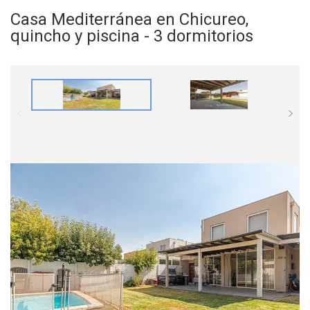
Casa Mediterránea en Chicureo,
quincho y piscina - 3 dormitorios