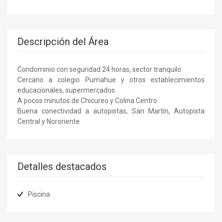
Descripción del Área
Condominio con seguridad 24 horas, sector tranquilo
Cercano a colegio Pumahue y otros establecimientos
educacionales, supermercados
A pocos minutos de Chicureo y Colina Centro
Buena conectividad a autopistas, San Martín, Autopista
Central y Nororiente
Detalles destacados
Piscina