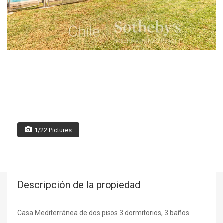
1/22 Pictures
Descripción de la propiedad
Casa Mediterránea de dos pisos 3 dormitorios, 3 baños