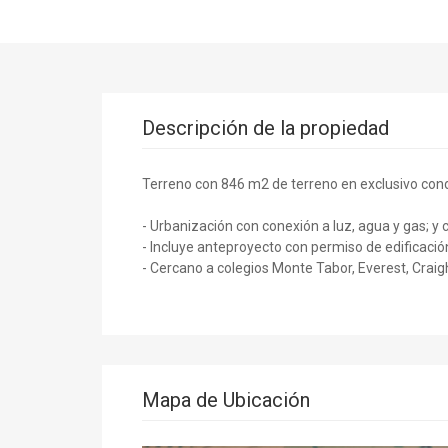
Descripción de la propiedad
Terreno con 846 m2 de terreno en exclusivo cond
- Urbanización con conexión a luz, agua y gas; y
- Incluye anteproyecto con permiso de edificaci
- Cercano a colegios Monte Tabor, Everest, Craig
Mapa de Ubicación