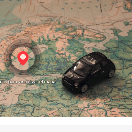
clic para visualizar el mapa