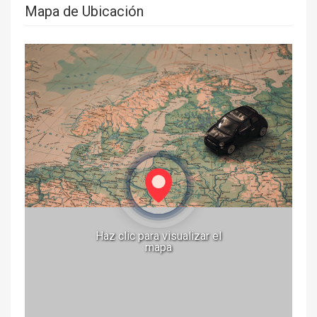
Mapa de Ubicación
Haz clic para visualizar el
mapa