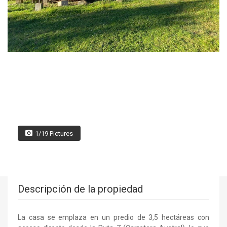
1/19 Pictures
Descripción de la propiedad
La casa se emplaza en un predio de 3,5 hectáreas con