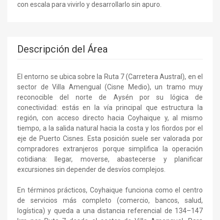
con escala para vivirlo y desarrollarlo sin apuro.
Descripción del Área
El entorno se ubica sobre la Ruta 7 (Carretera Austral), en el
sector de Villa Amengual (Cisne Medio), un tramo muy
reconocible del norte de Aysén por su lógica de
conectividad: estás en la vía principal que estructura la
región, con acceso directo hacia Coyhaique y, al mismo
tiempo, a la salida natural hacia la costa y los fiordos por el
eje de Puerto Cisnes. Esta posición suele ser valorada por
compradores extranjeros porque simplifica la operación
cotidiana: llegar, moverse, abastecerse y planificar
excursiones sin depender de desvíos complejos.
En términos prácticos, Coyhaique funciona como el centro
de servicios más completo (comercio, bancos, salud,
logística) y queda a una distancia referencial de 134–147