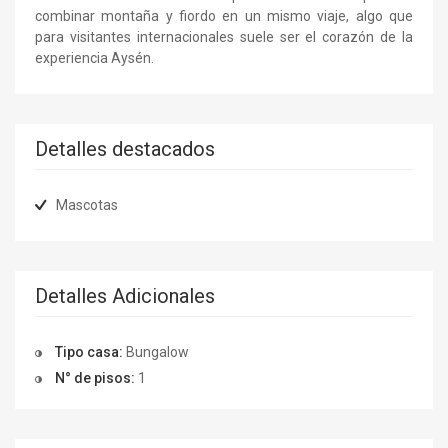
combinar montaña y fiordo en un mismo viaje, algo que
para visitantes internacionales suele ser el corazón de la
experiencia Aysén.
Detalles destacados
Mascotas
Detalles Adicionales
Tipo casa:
Bungalow
N° de pisos:
1