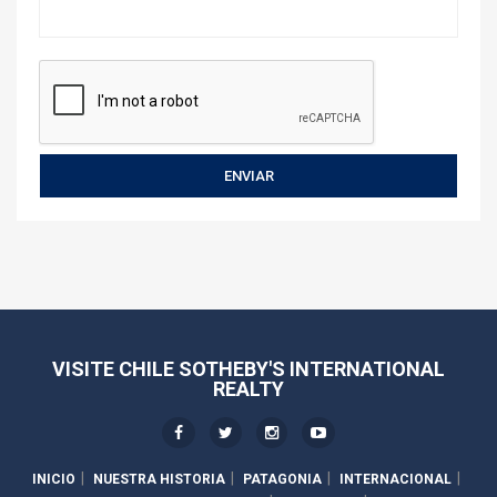
VISITE CHILE SOTHEBY'S INTERNATIONAL
REALTY
INICIO
NUESTRA HISTORIA
PATAGONIA
INTERNACIONAL