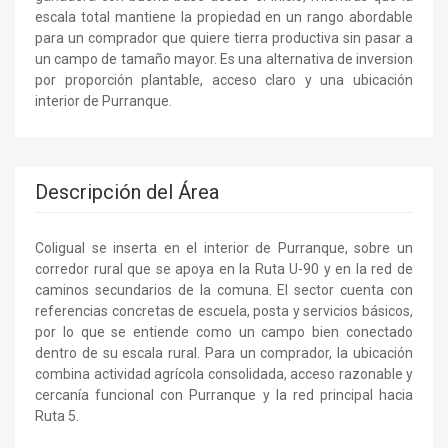
escala total mantiene la propiedad en un rango abordable
para un comprador que quiere tierra productiva sin pasar a
un campo de tamaño mayor. Es una alternativa de inversion
por proporción plantable, acceso claro y una ubicación
interior de Purranque.
Descripción del Área
Coligual se inserta en el interior de Purranque, sobre un
corredor rural que se apoya en la Ruta U-90 y en la red de
caminos secundarios de la comuna. El sector cuenta con
referencias concretas de escuela, posta y servicios básicos,
por lo que se entiende como un campo bien conectado
dentro de su escala rural. Para un comprador, la ubicación
combina actividad agrícola consolidada, acceso razonable y
cercanía funcional con Purranque y la red principal hacia
Ruta 5.