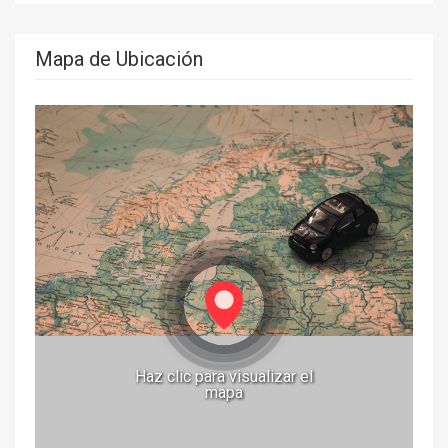
Mapa de Ubicación
Haz clic para visualizar el
mapa