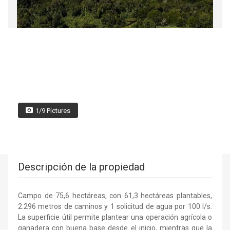
1/9 Pictures
Descripción de la propiedad
Campo de 75,6 hectáreas, con 61,3 hectáreas plantables,
2.296 metros de caminos y 1 solicitud de agua por 100 l/s.
La superficie útil permite plantear una operación agrícola o
ganadera con buena base desde el inicio, mientras que la