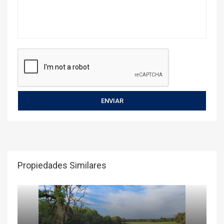
Propiedades Similares