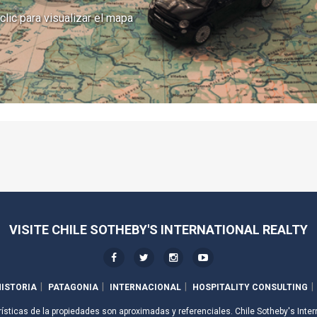
clic para visualizar el mapa
VISITE CHILE SOTHEBY'S INTERNATIONAL REALTY
ISTORIA
PATAGONIA
INTERNACIONAL
HOSPITALITY CONSULTING
rísticas de la propiedades son aproximadas y referenciales. Chile Sotheby's Inter