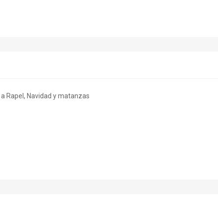
o a Rapel, Navidad y matanzas