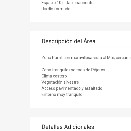
Espacio 10 estacionamientos
Jardín formado
Descripción del Área
Zona Rural, con maravillosa vista al Mar, cercan
Zona tranquila rodeada de Pájaros
Clima costero
Vegetación silvestre
Acceso pavimentado y asfaltado
Entorno muy tranquilo.
Detalles Adicionales