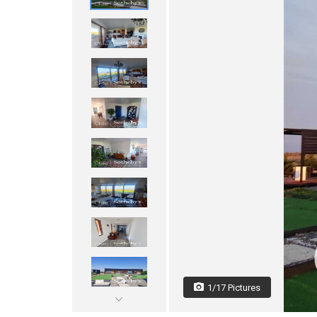
1/17 Pictures