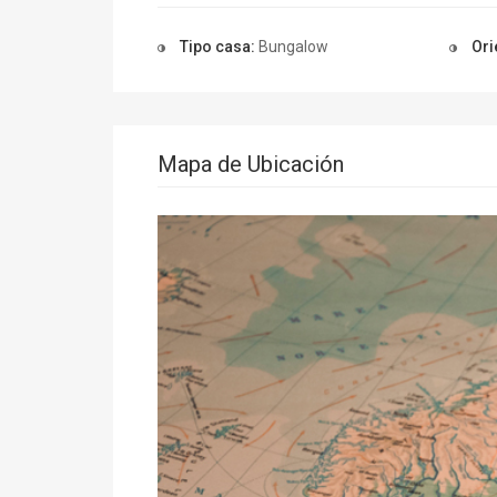
Tipo casa:
Bungalow
Ori
Mapa de Ubicación