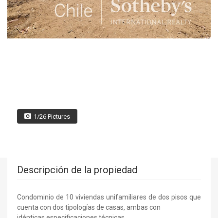
1/26 Pictures
Descripción de la propiedad
Condominio de 10 viviendas unifamiliares de dos pisos que
cuenta con dos tipologías de casas, ambas con
idénticas especificaciones técnicas.