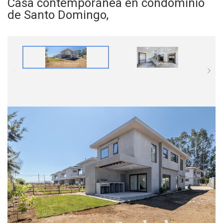
Casa contemporánea en condominio
de Santo Domingo,