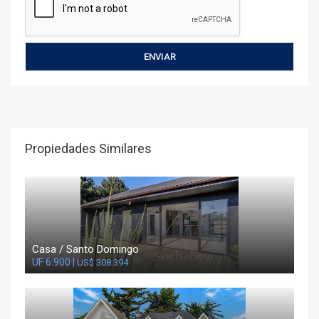
Propiedades Similares
Casa / Santo Domingo
UF 6.900 |
US$ 308.394