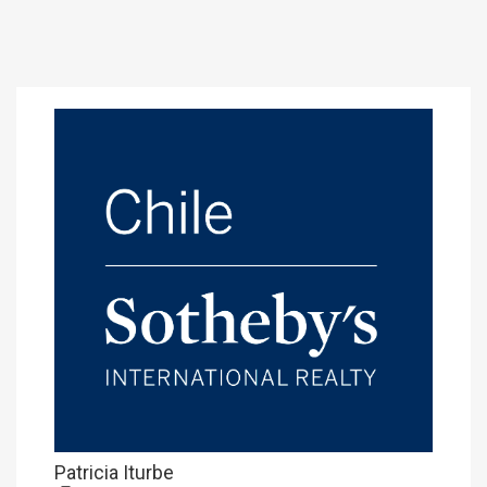
Patricia Iturbe