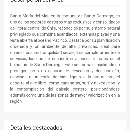
Santa María del Mar, en la comuna de Santo Domingo, es
uno de los sectores costeros más exclusivos y consolidados
del litoral central de Chile, reconocido por su entorno natural
privilegiado que combina acantilados, extensas playas y una
vista abierta al océano Pacífico. Destaca por su planificación
ordenada y un ambiente de alta privacidad, ideal para
quienes buscan tranquilidad sin alejarse completamente de
servicios, los que se encuentran a pocos minutos en el
balneario de Santo Domingo. Este sector ha consolidado su
prestigio como un espacio de descanso y desconexión,
asociado a un estilo de vida ligado a la naturaleza, el
deporte al aire libre -como caminatas, surf y navegación- y
la contemplación del paisaje costero, posicionándose
además como una de las zonas de mayor valorización en la
región.
Detalles destacados