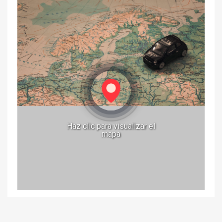
Haz clic para visualizar el
mapa