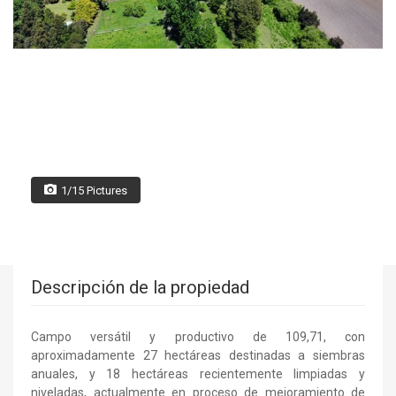
1/15 Pictures
Descripción de la propiedad
Campo versátil y productivo de 109,71, con
aproximadamente 27 hectáreas destinadas a siembras
anuales, y 18 hectáreas recientemente limpiadas y
niveladas, actualmente en proceso de mejoramiento de