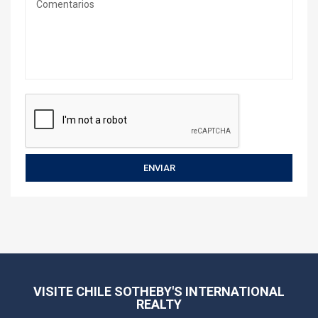
VISITE CHILE SOTHEBY'S INTERNATIONAL
REALTY