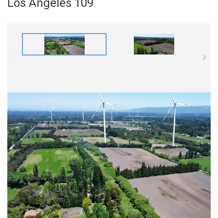
Los Angeles 109