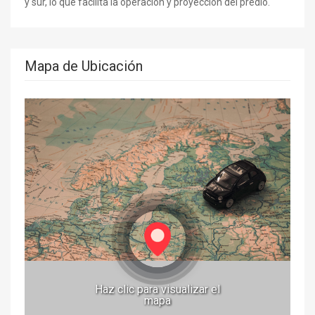
y sur, lo que facilita la operación y proyección del predio.
Mapa de Ubicación
Haz clic para visualizar el
mapa