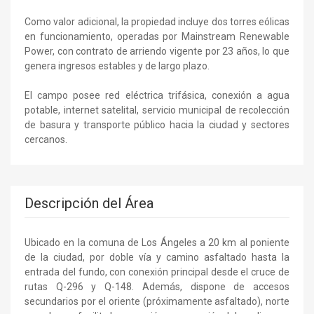
Como valor adicional, la propiedad incluye dos torres eólicas
en funcionamiento, operadas por Mainstream Renewable
Power, con contrato de arriendo vigente por 23 años, lo que
genera ingresos estables y de largo plazo.
El campo posee red eléctrica trifásica, conexión a agua
potable, internet satelital, servicio municipal de recolección
de basura y transporte público hacia la ciudad y sectores
cercanos.
Descripción del Área
Ubicado en la comuna de Los Ángeles a 20 km al poniente
de la ciudad, por doble vía y camino asfaltado hasta la
entrada del fundo, con conexión principal desde el cruce de
rutas Q-296 y Q-148. Además, dispone de accesos
secundarios por el oriente (próximamente asfaltado), norte