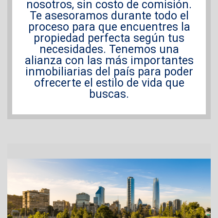
nosotros, sin costo de comisión.
Te asesoramos durante todo el
proceso para que encuentres la
propiedad perfecta según tus
necesidades. Tenemos una
alianza con las más importantes
inmobiliarias del país para poder
ofrecerte el estilo de vida que
buscas.