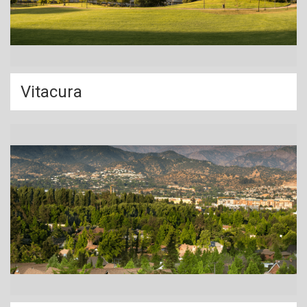
Vitacura