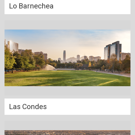
Lo Barnechea
Las Condes