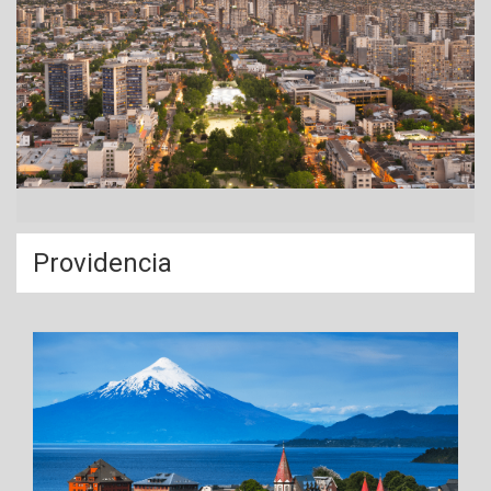
Providencia