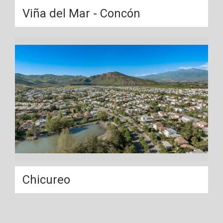
Viña del Mar - Concón
Chicureo