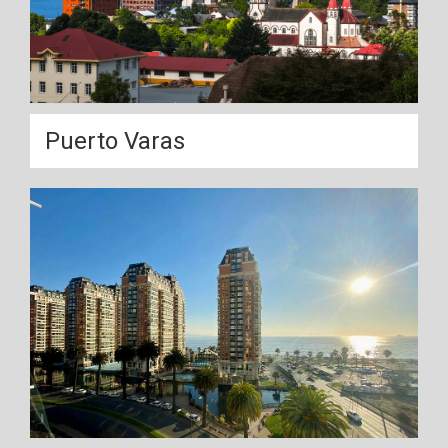
Puerto Varas