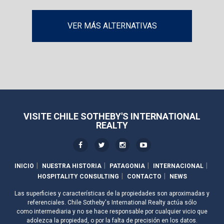
VER MÁS ALTERNATIVAS
VISITE CHILE SOTHEBY'S INTERNATIONAL
REALTY
INICIO
NUESTRA HISTORIA
PATAGONIA
INTERNACIONAL
HOSPITALITY CONSULTING
CONTACTO
NEWS
Las superficies y características de la propiedades son aproximadas y
referenciales. Chile Sotheby's International Realty actúa sólo
como intermediaria y no se hace responsable por cualquier vicio que
adolezca la propiedad, o por la falta de precisión en los datos.