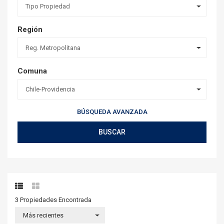
Tipo Propiedad
Región
Reg. Metropolitana
Comuna
Chile-Providencia
BÚSQUEDA AVANZADA
BUSCAR
3 Propiedades
Encontrada
Más recientes